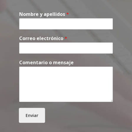
Nombre y apellidos
*
Correo electrónico
*
Comentario o mensaje
Enviar