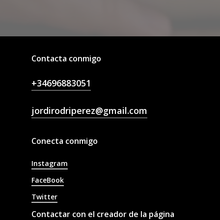
Contacta conmigo
+34696883051
jordirodriperez@gmail.com
Conecta conmigo
Instagram
FaceBook
Twitter
Contactar con el creador de la página