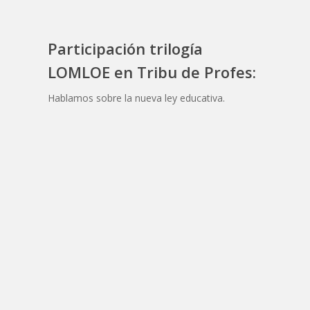
Participación trilogía
LOMLOE en Tribu de Profes:
Hablamos sobre la nueva ley educativa.