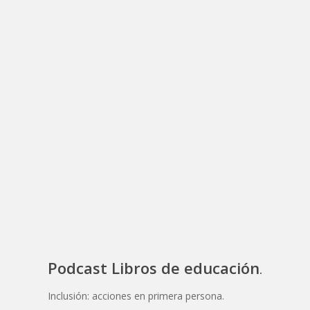
Podcast Libros de educación
.
Inclusión: acciones en primera persona.