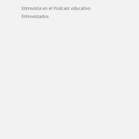
Entrevista en el Podcast educativo
Entrevistados.