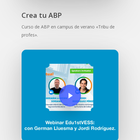
Crea tu ABP
Curso de ABP en campus de verano «Tribu de
profes».
Play Video