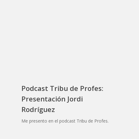
Podcast Tribu de Profes:
Presentación Jordi
Rodríguez
Me presento en el podcast Tribu de Profes.