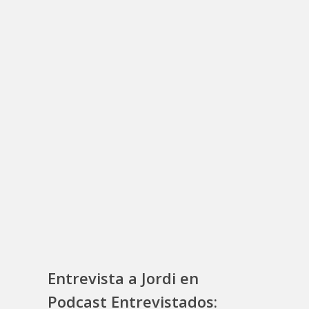
Entrevista a Jordi en
Podcast Entrevistados: