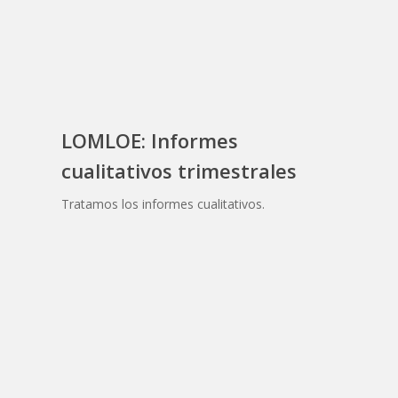
LOMLOE: Informes
cualitativos trimestrales
Tratamos los informes cualitativos.