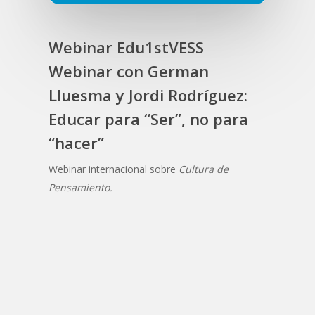
Webinar Edu1stVESS
Webinar con German
Lluesma y Jordi Rodríguez:
Educar para “Ser”, no para
“hacer”
Webinar internacional sobre
Cultura de
Pensamiento.