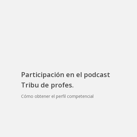
Participación en el podcast
Tribu de profes.
Cómo obtener el perfil competencial