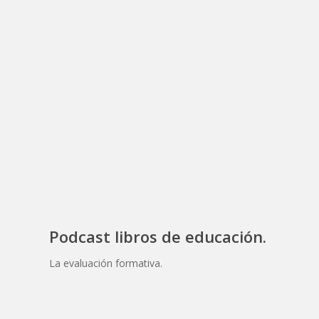
Podcast libros de educación.
La evaluación formativa.